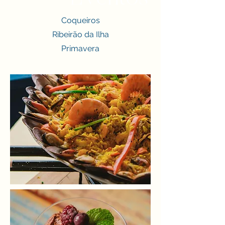
Coqueiros
Ribeirão da Ilha
Primavera